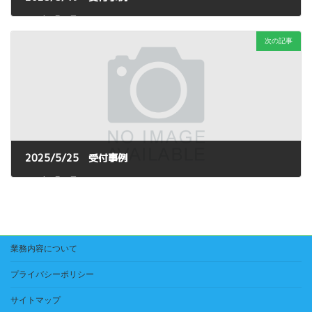
2025年6月12日
次の記事
2025/5/25 受付事例
2025年6月12日
業務内容について
プライバシーポリシー
サイトマップ