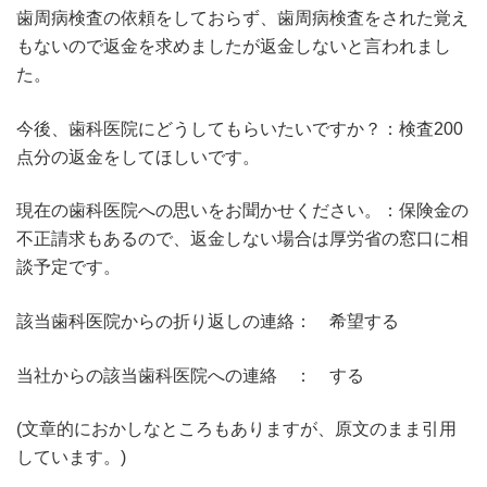
歯周病検査の依頼をしておらず、歯周病検査をされた覚え
もないので返金を求めましたが返金しないと言われまし
た。
今後、歯科医院にどうしてもらいたいですか？：検査200
点分の返金をしてほしいです。
現在の歯科医院への思いをお聞かせください。：保険金の
不正請求もあるので、返金しない場合は厚労省の窓口に相
談予定です。
該当歯科医院からの折り返しの連絡： 希望する
当社からの該当歯科医院への連絡 ： する
(文章的におかしなところもありますが、原文のまま引用
しています。)