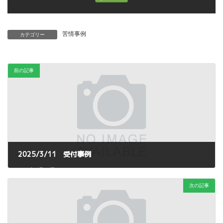
苦情事例
カテゴリー
前の記事
2025/3/11 受付事例
2025年3月18日
次の記事