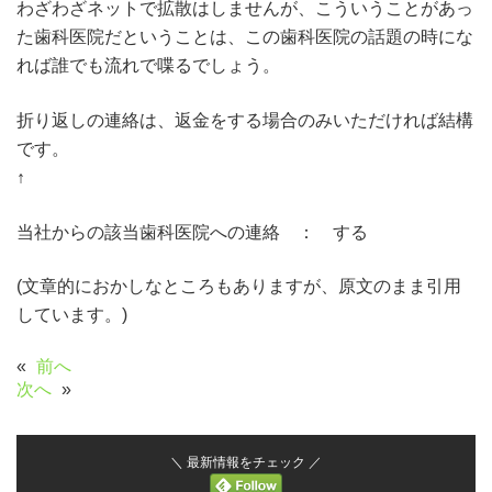
わざわざネットで拡散はしませんが、こういうことがあっ
た歯科医院だということは、この歯科医院の話題の時にな
れば誰でも流れで喋るでしょう。
折り返しの連絡は、返金をする場合のみいただければ結構
です。
↑
当社からの該当歯科医院への連絡 ： する
(文章的におかしなところもありますが、原文のまま引用
しています。)
«
前へ
次へ
»
＼ 最新情報をチェック ／