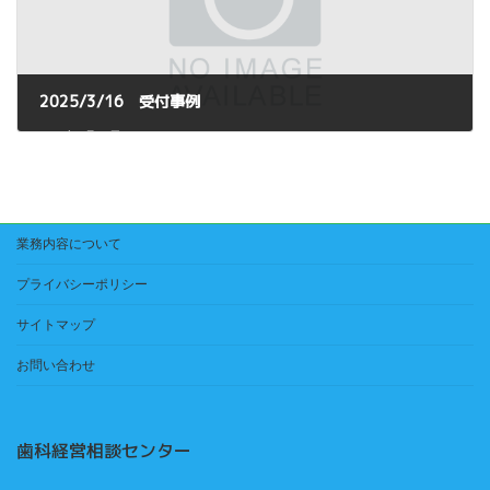
2025/3/16 受付事例
2025年3月18日
業務内容について
プライバシーポリシー
サイトマップ
お問い合わせ
歯科経営相談センター