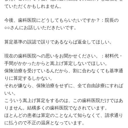
ていただくかもしれません。
今後、歯科医院にどうしてもらいたいですか？：院長の
○○さんにお話しいただきたいです。
算定基準の誤認で誤りであるならば返金してほしい。
現在の歯科医院への思いをお聞かせください。：材料代・
手間がかかったからと嵩上げ算定しないでほしい。
保険治療を受けているんだから、割に合わなくても基準通
りに算定するしかない。
それが嫌なら、保険治療をせずに、全て自由診療にすれば
いい。
こういう嵩上げ算定をするのは、この歯科医院だけではあ
りません。結構多くの歯科医院でなされています。
ほとんどの患者は算定のことなんて知らなくて、請求通り
に払うので不正の温床となっています。