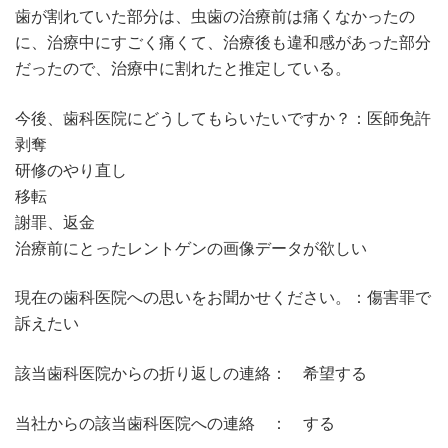
歯が割れていた部分は、虫歯の治療前は痛くなかったの
に、治療中にすごく痛くて、治療後も違和感があった部分
だったので、治療中に割れたと推定している。
今後、歯科医院にどうしてもらいたいですか？：医師免許
剥奪
研修のやり直し
移転
謝罪、返金
治療前にとったレントゲンの画像データが欲しい
現在の歯科医院への思いをお聞かせください。：傷害罪で
訴えたい
該当歯科医院からの折り返しの連絡： 希望する
当社からの該当歯科医院への連絡 ： する