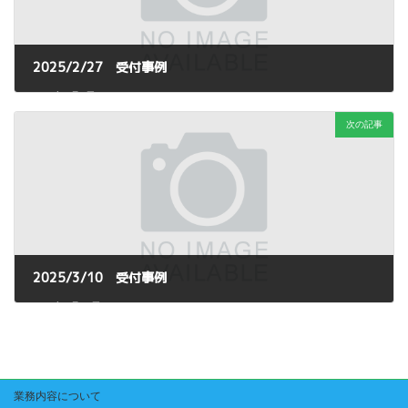
2025/2/27 受付事例
2025年3月7日
次の記事
2025/3/10 受付事例
2025年3月18日
業務内容について