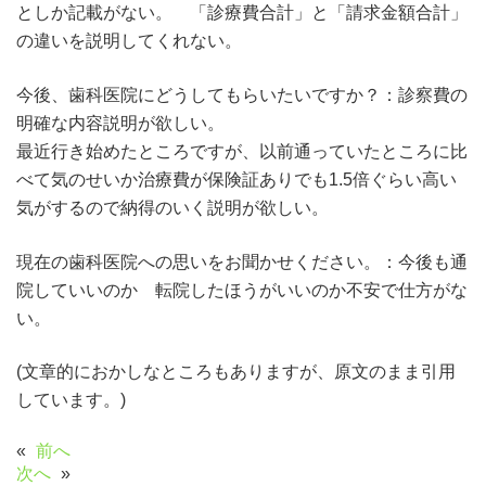
としか記載がない。 「診療費合計」と「請求金額合計」
の違いを説明してくれない。
今後、歯科医院にどうしてもらいたいですか？：診察費の
明確な内容説明が欲しい。
最近行き始めたところですが、以前通っていたところに比
べて気のせいか治療費が保険証ありでも1.5倍ぐらい高い
気がするので納得のいく説明が欲しい。
現在の歯科医院への思いをお聞かせください。：今後も通
院していいのか 転院したほうがいいのか不安で仕方がな
い。
(文章的におかしなところもありますが、原文のまま引用
しています。)
«
前へ
次へ
»