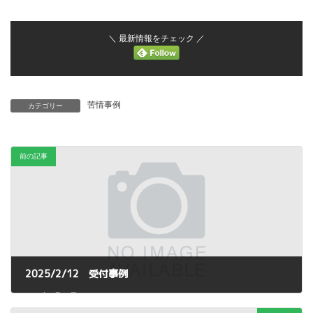
＼ 最新情報をチェック ／
苦情事例
カテゴリー
前の記事
2025/2/12 受付事例
2025年2月20日