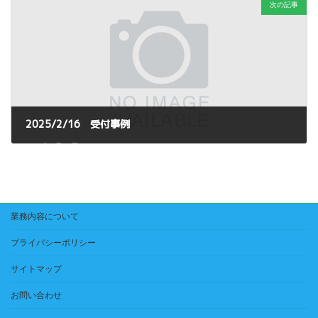
次の記事
2025/2/16 受付事例
2025年2月20日
業務内容について
プライバシーポリシー
サイトマップ
お問い合わせ