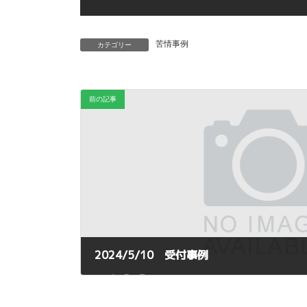
苦情事例
カテゴリー
前の記事
2024/5/10 受付事例
2024年5月15日