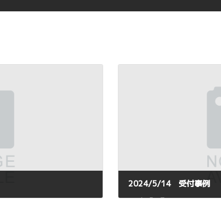
2024/5/14 受付事例
2024年5月15日