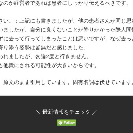
なのか経営者であれば患者にしっかり伝えるべきです。
さい。：上記にも書きましたが、他の患者さんが同じ思
いましたが、自分に良くないことが降りかかった際人間
ずに去って行ってしまったことは悪いですが、なぜ去っ
寄り添う姿勢は皆無だと感じました。
われましたが、勿論2度と行きません。
も他責にされる可能性が大きいからです。
、原文のまま引用しています。固有名詞は伏せています
＼ 最新情報をチェック ／