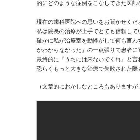
的にどのような症例をこなしてきた医師
現在の歯科医院への思いをお聞かせくだ
私は院長の治療が上手でとても信頼して
確かに私が治療室を動悸がして何も言わ
かわからなかった』の一点張りで患者に
最終的に『うちには来ないでくれ』と言
恐らくもっと大きな治療で失敗された際
（文章的におかしなところもありますが