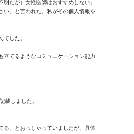
不明だが）女性医師はおすすめしない』
さい』と言われた。私がその個人情報を
んでした。
も立てるようなコミュニケーション能力
で記載しました。
てる』とおっしゃっていましたが、具体