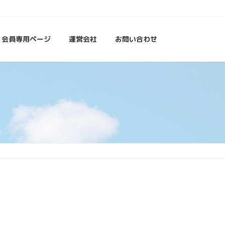
会員専用ページ
運営会社
お問い合わせ