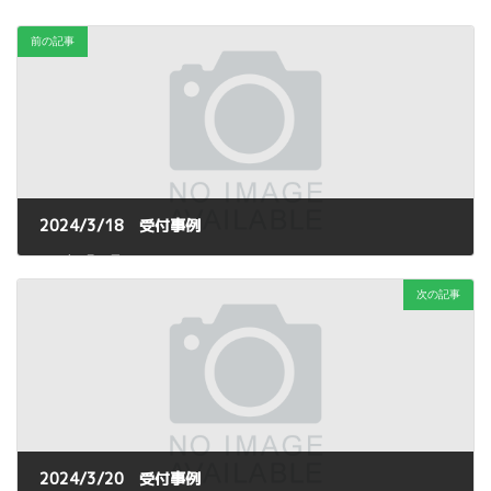
前の記事
2024/3/18 受付事例
2024年3月25日
次の記事
2024/3/20 受付事例