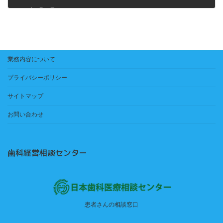
2024年3月25日
業務内容について
プライバシーポリシー
サイトマップ
お問い合わせ
歯科経営相談センター
患者さんの相談窓口