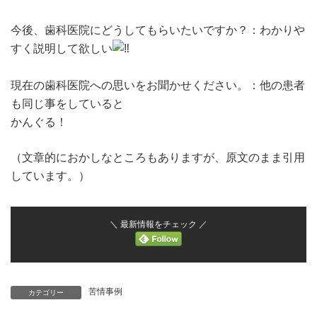
今後、歯科医院にどうしてもらいたいですか？：わかりや
すく説明して欲しい
現在の歯科医院への思いをお聞かせください。：他の患者
も同じ事をしていると
かんぐる！
（文章的におかしなところもありますが、原文のまま引用
しています。）
＼ 最新情報をチェック ／
苦情事例
カテゴリー