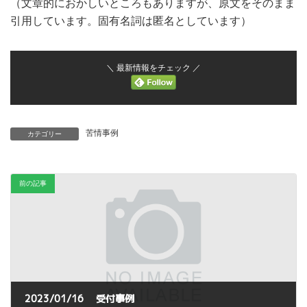
（文章的におかしいところもありますが、原文をそのまま
引用しています。固有名詞は匿名としています）
＼ 最新情報をチェック ／
苦情事例
カテゴリー
前の記事
2023/01/16 受付事例