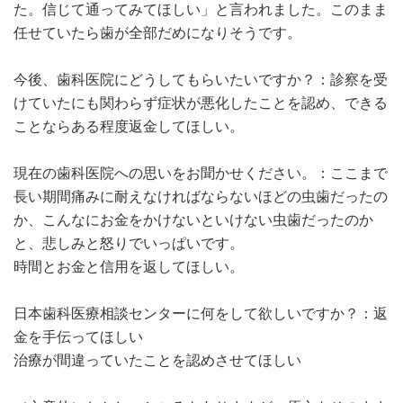
た。信じて通ってみてほしい」と言われました。このまま
任せていたら歯が全部だめになりそうです。
今後、歯科医院にどうしてもらいたいですか？：診察を受
けていたにも関わらず症状が悪化したことを認め、できる
ことならある程度返金してほしい。
現在の歯科医院への思いをお聞かせください。：ここまで
長い期間痛みに耐えなければならないほどの虫歯だったの
か、こんなにお金をかけないといけない虫歯だったのか
と、悲しみと怒りでいっぱいです。
時間とお金と信用を返してほしい。
日本歯科医療相談センターに何をして欲しいですか？：返
金を手伝ってほしい
治療が間違っていたことを認めさせてほしい