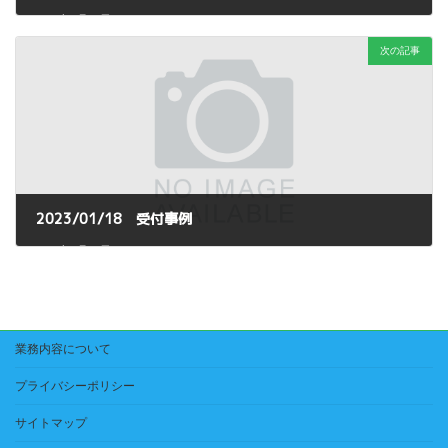
2023年6月30日
次の記事
2023/01/18 受付事例
2023年6月30日
業務内容について
プライバシーポリシー
サイトマップ